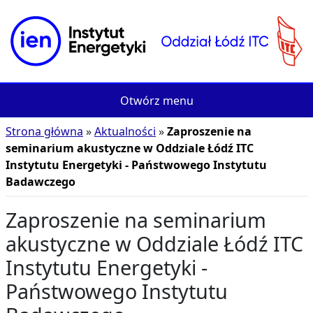
Przejdź do treści
Otwórz menu
Strona główna
Aktualności
Zaproszenie na
seminarium akustyczne w Oddziale Łódź ITC
Instytutu Energetyki - Państwowego Instytutu
Badawczego
Zaproszenie na seminarium
akustyczne w Oddziale Łódź ITC
Instytutu Energetyki -
Państwowego Instytutu