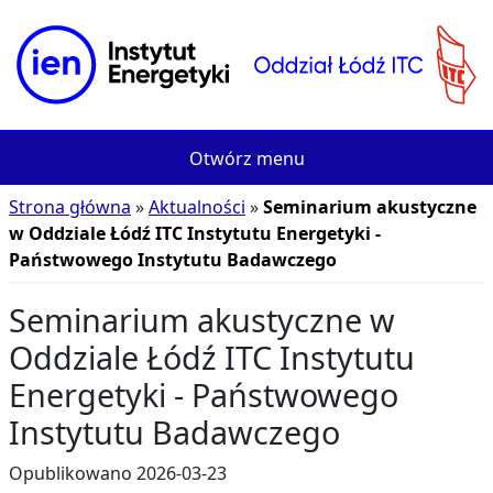
Przejdź do treści
Otwórz menu
Strona główna
Aktualności
Seminarium akustyczne
w Oddziale Łódź ITC Instytutu Energetyki -
Państwowego Instytutu Badawczego
Seminarium akustyczne w
Oddziale Łódź ITC Instytutu
Energetyki - Państwowego
Instytutu Badawczego
Opublikowano
2026-03-23