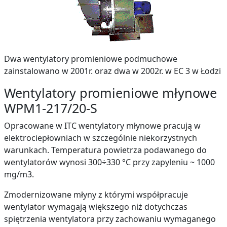
Dwa wentylatory promieniowe podmuchowe
zainstalowano w 2001r. oraz dwa w 2002r. w EC 3 w Łodzi
Wentylatory promieniowe młynowe
WPM1-217/20-S
Opracowane w ITC wentylatory młynowe pracują w
elektrociepłowniach w szczególnie niekorzystnych
warunkach. Temperatura powietrza podawanego do
wentylatorów wynosi 300÷330 °C przy zapyleniu ~ 1000
mg/m3.
Zmodernizowane młyny z którymi współpracuje
wentylator wymagają większego niż dotychczas
spiętrzenia wentylatora przy zachowaniu wymaganego